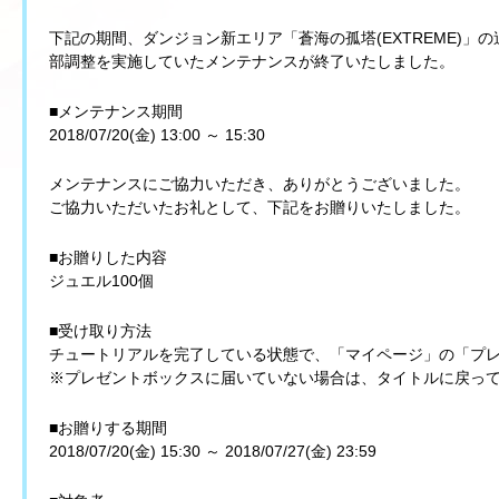
下記の期間、ダンジョン新エリア「蒼海の孤塔(EXTREME)」の追
部調整を実施していたメンテナンスが終了いたしました。
■メンテナンス期間
2018/07/20(金) 13:00 ～ 15:30
メンテナンスにご協力いただき、ありがとうございました。
ご協力いただいたお礼として、下記をお贈りいたしました。
■お贈りした内容
ジュエル100個
■受け取り方法
チュートリアルを完了している状態で、「マイページ」の「プ
※プレゼントボックスに届いていない場合は、タイトルに戻っ
■お贈りする期間
2018/07/20(金) 15:30 ～ 2018/07/27(金) 23:59