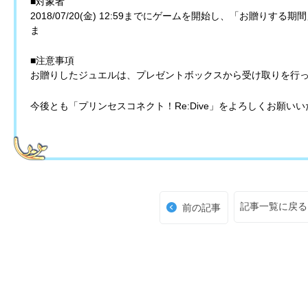
■対象者
2018/07/20(金) 12:59までにゲームを開始し、「お贈り
ま
■注意事項
お贈りしたジュエルは、プレゼントボックスから受け取りを行
今後とも「プリンセスコネクト！Re:Dive」をよろしくお願い
記事一覧に戻る
前の記事