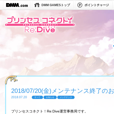
DMM GAMESトップ
ポイントチャージ
2018/07/20(金)メンテナンス終了
2018.07.20
すべて
お知らせ
メンテナンス
プリンセスコネクト！Re:Dive運営事務局です。