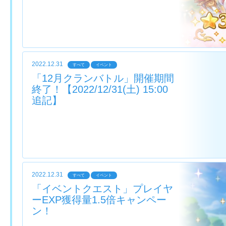
2022.12.31
すべて
イベント
「12月クランバトル」開催期間
終了！【2022/12/31(土) 15:00
追記】
2022.12.31
すべて
イベント
「イベントクエスト」プレイヤ
ーEXP獲得量1.5倍キャンペー
ン！