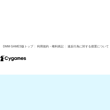
DMM GAMES版トップ
利用規約・権利表記
違反行為に対する措置について