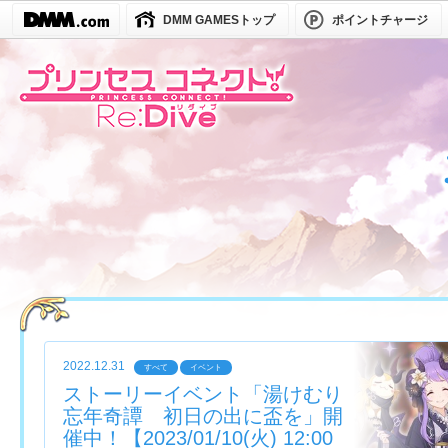
DMM GAMESトップ
ポイントチャージ
2022.12.31
すべて
イベント
ストーリーイベント「湯けむり
忘年奇譚 初日の出に盃を」開
催中！【2023/01/10(火) 12:00