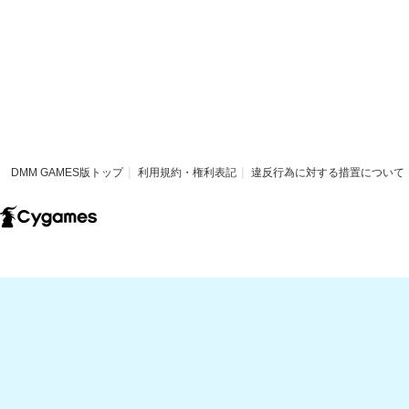
DMM GAMES版トップ
利用規約・権利表記
違反行為に対する措置について