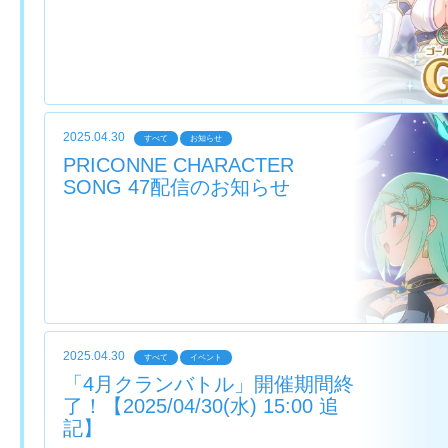
2025.04.30
すべて
お知らせ
PRICONNE CHARACTER
SONG 47配信のお知らせ
2025.04.30
すべて
イベント
「4月クランバトル」開催期間終
了！【2025/04/30(水) 15:00 追
記】