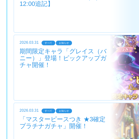
12:00追記】
2026.03.31
すべて
お知らせ
期間限定キャラ「グレイス（バ
ニー）」登場！ピックアップガ
チャ開催！
2026.03.31
すべて
お知らせ
「マスターピースつき ★3確定
プラチナガチャ」開催！