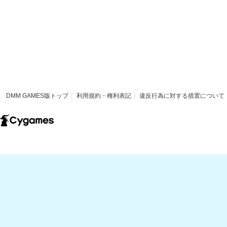
DMM GAMES版トップ
利用規約・権利表記
違反行為に対する措置について