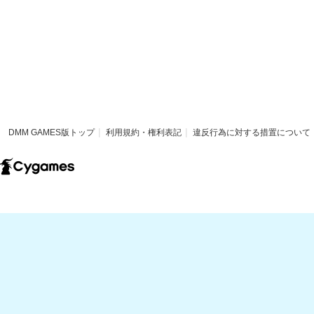
DMM GAMES版トップ
利用規約・権利表記
違反行為に対する措置について