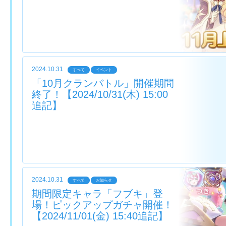
2024.10.31
すべて
イベント
「10月クランバトル」開催期間
終了！【2024/10/31(木) 15:00
追記】
2024.10.31
すべて
お知らせ
期間限定キャラ「フブキ」登
場！ピックアップガチャ開催！
【2024/11/01(金) 15:40追記】