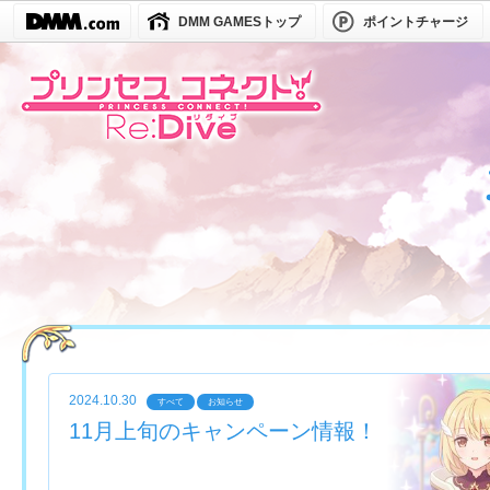
DMM GAMESトップ
ポイントチャージ
2024.10.30
すべて
お知らせ
11月上旬のキャンペーン情報！