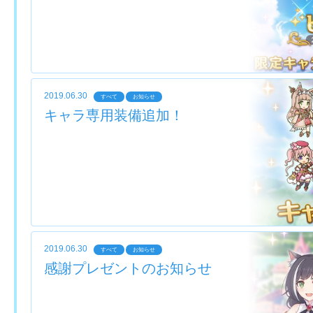
2019.06.30
すべて
お知らせ
キャラ専用装備追加！
2019.06.30
すべて
お知らせ
感謝プレゼントのお知らせ