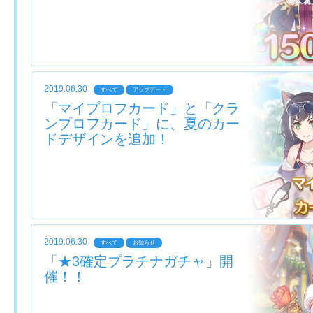
2019.06.30
すべて
アップデート
「マイプロフカード」と「クラ
ンプロフカード」に、夏のカー
ドデザインを追加！
2019.06.30
すべて
お知らせ
「★3確定プラチナガチャ」開
催！！