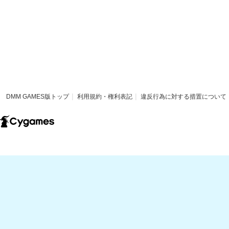
DMM GAMES版トップ
利用規約・権利表記
違反行為に対する措置について