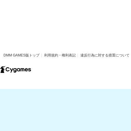
DMM GAMES版トップ
利用規約・権利表記
違反行為に対する措置について