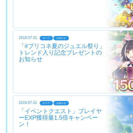
2019.07.31
すべて
お知らせ
「#プリコネ夏のジュエル祭り」
トレンド入り記念プレゼントの
お知らせ
2019.07.31
すべて
お知らせ
「イベントクエスト」プレイヤ
ーEXP獲得量1.5倍キャンペー
ン！