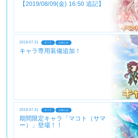
【2019/08/09(金) 16:50 追記】
2019.07.31
すべて
お知らせ
キャラ専用装備追加！
2019.07.31
すべて
お知らせ
期間限定キャラ「マコト（サマ
ー）」登場！！