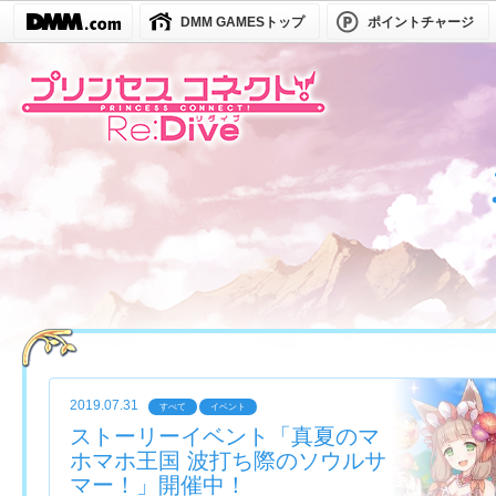
DMM GAMESトップ
ポイントチャージ
2019.07.31
すべて
イベント
ストーリーイベント「真夏のマ
ホマホ王国 波打ち際のソウルサ
マー！」開催中！