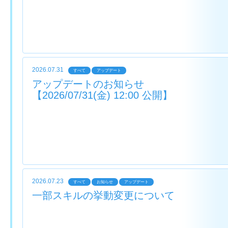
2026.07.31
すべて
アップデート
アップデートのお知らせ
【2026/07/31(金) 12:00 公開】
2026.07.23
すべて
お知らせ
アップデート
一部スキルの挙動変更について