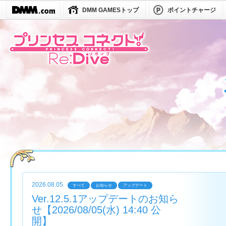
DMM GAMESトップ
ポイントチャージ
2026.08.05
すべて
お知らせ
アップデート
Ver.12.5.1アップデートのお知ら
せ【2026/08/05(水) 14:40 公
開】