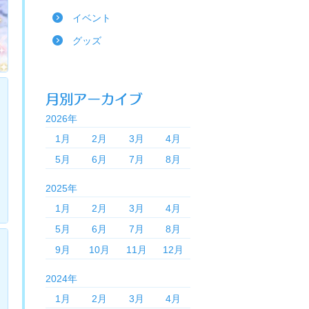
イベント
グッズ
2026年
1月
2月
3月
4月
5月
6月
7月
8月
2025年
1月
2月
3月
4月
5月
6月
7月
8月
9月
10月
11月
12月
2024年
1月
2月
3月
4月