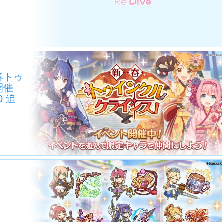
春トゥ
開催
0 追