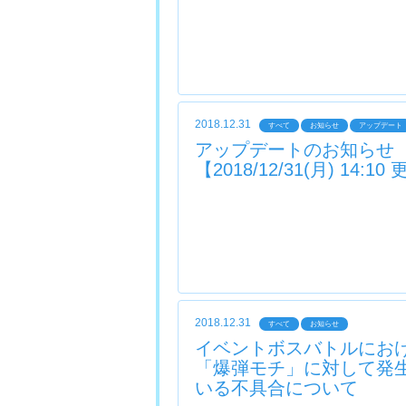
2018.12.31
すべて
お知らせ
アップデート
アップデートのお知らせ
【2018/12/31(月) 14:10
2018.12.31
すべて
お知らせ
イベントボスバトルにお
「爆弾モチ」に対して発
いる不具合について