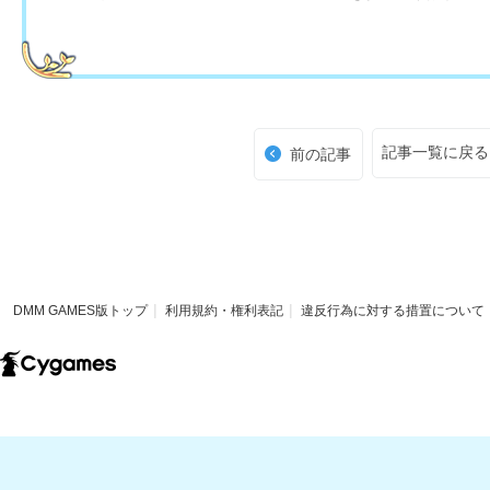
記事一覧に戻る
前の記事
DMM GAMES版トップ
利用規約・権利表記
違反行為に対する措置について