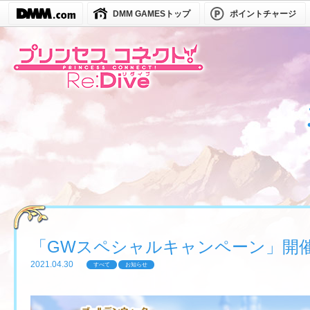
DMM GAMESトップ
ポイントチャージ
「GWスペシャルキャンペーン」開
2021.04.30
すべて
お知らせ