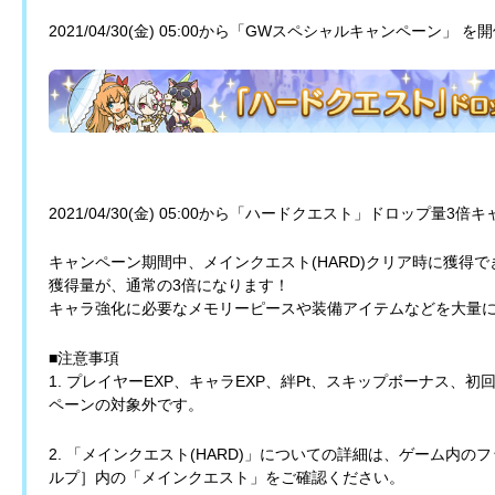
2021/04/30(金) 05:00から「GWスペシャルキャンペーン」 
2021/04/30(金) 05:00から「ハードクエスト」ドロップ量
キャンペーン期間中、メインクエスト(HARD)クリア時に獲得
獲得量が、通常の3倍になります！
キャラ強化に必要なメモリーピースや装備アイテムなどを大量
■注意事項
1. プレイヤーEXP、キャラEXP、絆Pt、スキップボーナス、
ペーンの対象外です。
2. 「メインクエスト(HARD)」についての詳細は、ゲーム内
ルプ］内の「メインクエスト」をご確認ください。