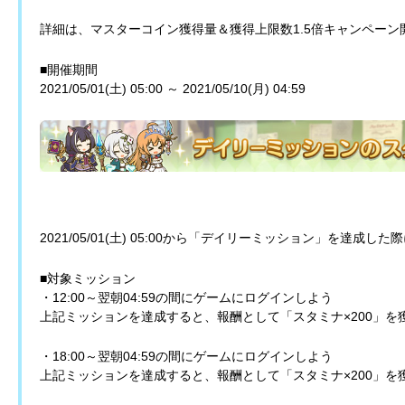
詳細は、マスターコイン獲得量＆獲得上限数1.5倍キャンペー
■開催期間
2021/05/01(土) 05:00 ～ 2021/05/10(月) 04:59
2021/05/01(土) 05:00から「デイリーミッション」を達
■対象ミッション
・12:00～翌朝04:59の間にゲームにログインしよう
上記ミッションを達成すると、報酬として「スタミナ×200」を
・18:00～翌朝04:59の間にゲームにログインしよう
上記ミッションを達成すると、報酬として「スタミナ×200」を