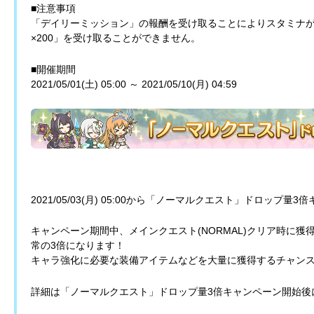
■注意事項
「デイリーミッション」の報酬を受け取ることによりスタミナが
×200」を受け取ることができません。
■開催期間
2021/05/01(土) 05:00 ～ 2021/05/10(月) 04:59
2021/05/03(月) 05:00から「ノーマルクエスト」ドロップ
キャンペーン期間中、メインクエスト(NORMAL)クリア時に
常の3倍になります！
キャラ強化に必要な装備アイテムなどを大量に獲得するチャン
詳細は「ノーマルクエスト」ドロップ量3倍キャンペーン開始後