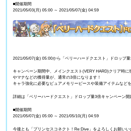
■開催期間
2021/05/03(月) 05:00 ～ 2021/05/07(金) 04:59
2021/05/07(金) 05:00から「ベリーハードクエスト」ドロ
キャンペーン期間中、メインクエスト(VERY HARD)クリア
やマナなどの獲得量が、通常の3倍になります！
キャラ強化に必要なピュアメモリーピースや装備アイテムなど
詳細は「ベリーハードクエスト」ドロップ量3倍キャンペーン開
■開催期間
2021/05/07(金) 05:00 ～ 2021/05/10(月) 04:59
今後とも「プリンセスコネクト！Re:Dive」をよろしくお願い