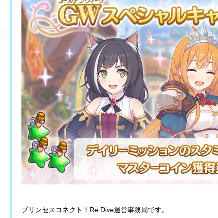
プリンセスコネクト！Re:Dive運営事務局です。