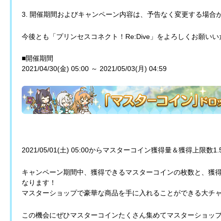
3. 開催期間およびキャンペーン内容は、予告なく変更する場合
今後とも「プリンセスコネクト！Re:Dive」をよろしくお願い
■開催期間
2021/04/30(金) 05:00 ～ 2021/05/03(月) 04:59
2021/05/01(土) 05:00からマスターコイン獲得量＆獲得上
キャンペーン期間中、獲得できるマスターコインの枚数と、獲得
なります！
マスターショップで豪華な商品を手に入れることができる大チ
この機会にぜひマスターコインたくさん集めてマスターショッ