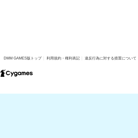
DMM GAMES版トップ
利用規約・権利表記
違反行為に対する措置について