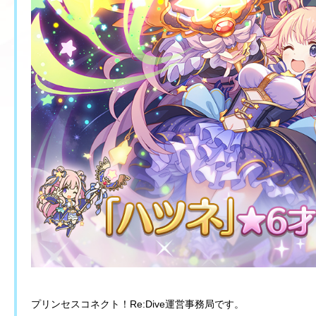
プリンセスコネクト！Re:Dive運営事務局です。