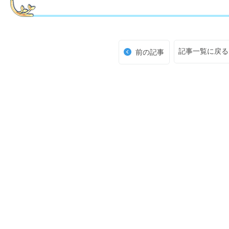
記事一覧に戻る
前の記事