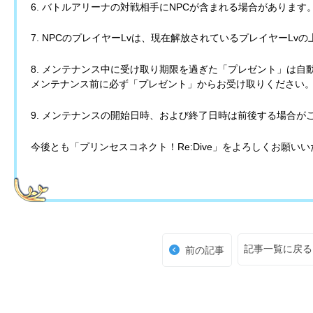
6. バトルアリーナの対戦相手にNPCが含まれる場合があります
7. NPCのプレイヤーLvは、現在解放されているプレイヤーL
8. メンテナンス中に受け取り期限を過ぎた「プレゼント」は自
メンテナンス前に必ず「プレゼント」からお受け取りください
9. メンテナンスの開始日時、および終了日時は前後する場合が
今後とも「プリンセスコネクト！Re:Dive」をよろしくお願い
記事一覧に戻る
前の記事