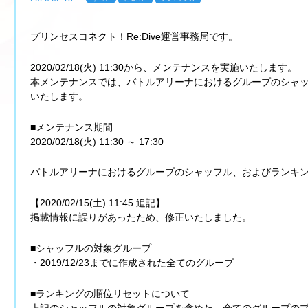
プリンセスコネクト！Re:Dive運営事務局です。
2020/02/18(火) 11:30から、メンテナンスを実施いたします。
本メンテナンスでは、バトルアリーナにおけるグループのシャ
いたします。
■メンテナンス期間
2020/02/18(火) 11:30 ～ 17:30
バトルアリーナにおけるグループのシャッフル、およびランキ
【2020/02/15(土) 11:45 追記】
掲載情報に誤りがあったため、修正いたしました。
■シャッフルの対象グループ
・2019/12/23までに作成された全てのグループ
■ランキングの順位リセットについて
上記のシャッフルの対象グループを含めた、全てのグループの