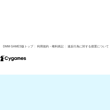
DMM GAMES版トップ
利用規約・権利表記
違反行為に対する措置について