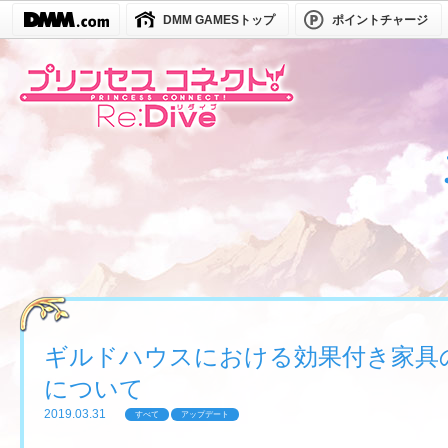
DMM GAMESトップ
ポイントチャージ
ギルドハウスにおける効果付き家具
について
2019.03.31
すべて
アップデート