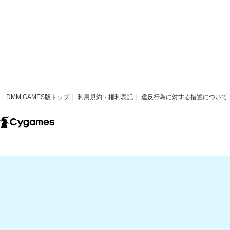
DMM GAMES版トップ
利用規約・権利表記
違反行為に対する措置について