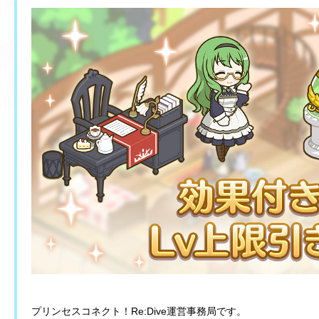
プリンセスコネクト！Re:Dive運営事務局です。