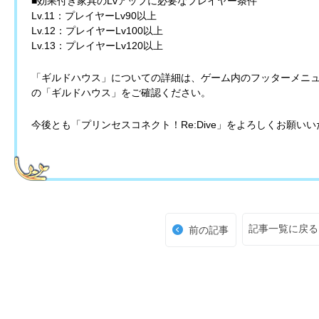
■効果付き家具のLvアップに必要なプレイヤー条件
Lv.11：プレイヤーLv90以上
Lv.12：プレイヤーLv100以上
Lv.13：プレイヤーLv120以上
「ギルドハウス」についての詳細は、ゲーム内のフッターメニ
の「ギルドハウス」をご確認ください。
今後とも「プリンセスコネクト！Re:Dive」をよろしくお願い
記事一覧に戻る
前の記事