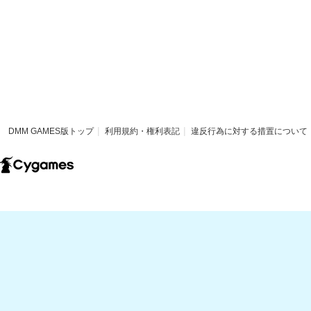
DMM GAMES版トップ
利用規約・権利表記
違反行為に対する措置について