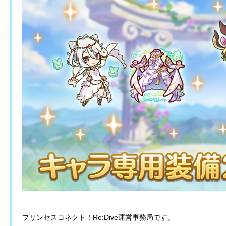
プリンセスコネクト！Re:Dive運営事務局です。