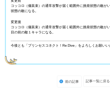
変更前
コッコロ（儀装束）の通常攻撃が届く範囲外に挑発状態の敵が
状態の敵になる。
変更後
コッコロ（儀装束）の通常攻撃が届く範囲外に挑発状態の敵が
目の前の敵１キャラになる。
今後とも「プリンセスコネクト！Re:Dive」をよろしくお願い
記事一覧に戻る
前の記事