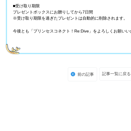
■受け取り期限
プレゼントボックスにお贈りしてから7日間
※受け取り期限を過ぎたプレゼントは自動的に削除されます。
今後とも「プリンセスコネクト！Re:Dive」をよろしくお願い
記事一覧に戻る
前の記事