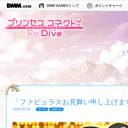
DMM GAMESトップ
ポイントチャージ
「ファビュラスお見舞い申し上げま
2026.06.29
すべて
お知らせ