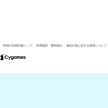
DMM GAMES版トップ
利用規約・権利表記
違反行為に対する措置について