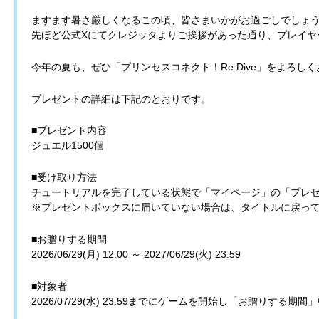
ますます暑さ厳しくなるこの頃、皆さまいかがお過ごしでしょ
先ほど公式Xにてクレジッタよりご挨拶があった通り、プレイヤ
今年の夏も、ぜひ「プリンセスコネクト！Re:Dive」をよろし
プレゼントの詳細は下記のとおりです。
■プレゼント内容
ジュエル1500個
■受け取り方法
チュートリアルを完了している状態で「マイページ」の「プレ
※プレゼントボックスに届いていない場合は、タイトルに戻っ
■お贈りする期間
2026/06/29(月) 12:00 ～ 2027/06/29(火) 23:59
■対象者
2026/07/29(水) 23:59までにゲームを開始し「お贈りす