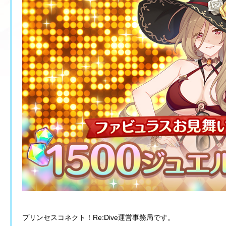
プリンセスコネクト！Re:Dive運営事務局です。