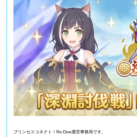
プリンセスコネクト！Re:Dive運営事務局です。