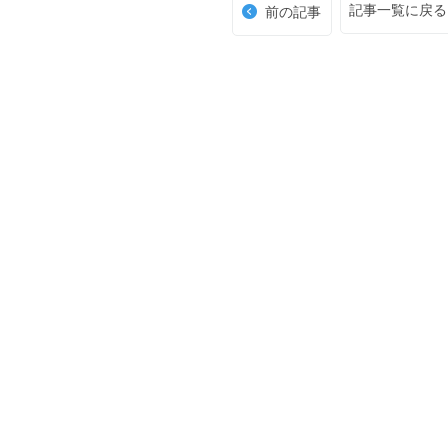
記事一覧に戻る
前の記事