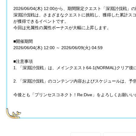
2026/06/04(木) 12:00から、期間限定クエスト「深淵討伐
深淵討伐戦は、さまざまなクエストに挑戦し、獲得した累計ス
が獲得できるイベントです。
今回は光属性の属性ボーナスが大幅に上昇します。
■開催期間
2026/06/04(木) 12:00 ～ 2026/06/09(火) 04:59
■注意事項
1. 「深淵討伐戦」は、メインクエスト64-1(NORMAL)クリア
2. 「深淵討伐戦」のコンテンツ内容およびスケジュールは、予
今後とも「プリンセスコネクト！Re:Dive」をよろしくお願い