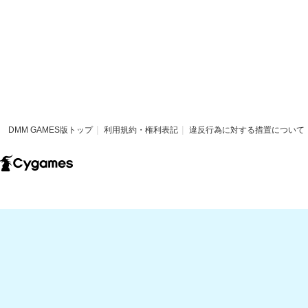
DMM GAMES版トップ
利用規約・権利表記
違反行為に対する措置について