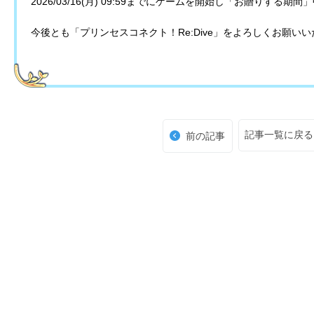
2026/03/16(月) 09:59までにゲームを開始し「お贈りす
今後とも「プリンセスコネクト！Re:Dive」をよろしくお願い
記事一覧に戻る
前の記事