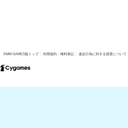
DMM GAMES版トップ
利用規約・権利表記
違反行為に対する措置について