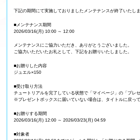
下記の期間にて実施しておりましたメンテナンスが終了いたし
■メンテナンス期間
2026/03/16(月) 10:00 ～ 12:00
メンテナンスにご協力いただき、ありがとうございました。
ご協力いただいたお礼として、下記をお贈りいたしました。
■お贈りした内容
ジュエル×150
■受け取り方法
チュートリアルを完了している状態で「マイページ」の「プレ
※プレゼントボックスに届いていない場合は、タイトルに戻っ
■お贈りする期間
2026/03/16(月) 12:00 ～ 2026/03/23(月) 04:59
■対象者