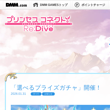
DMM GAMESトップ
ポイントチャージ
「選べるプライズガチャ」開催！
2026.01.31
すべて
お知らせ