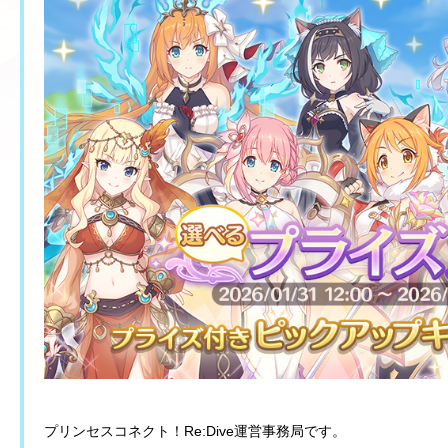
プリンセスコネクト！Re:Dive運営事務局です。