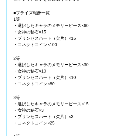
■プライズ報酬一覧
1等
・選択したキャラのメモリーピース×60
・女神の秘石×15
・プリンセスハート（欠片）×15
・コネクトコイン×100
2等
・選択したキャラのメモリーピース×30
・女神の秘石×10
・プリンセスハート（欠片）×10
・コネクトコイン×80
3等
・選択したキャラのメモリーピース×15
・女神の秘石×3
・プリンセスハート（欠片）×3
・コネクトコイン×25