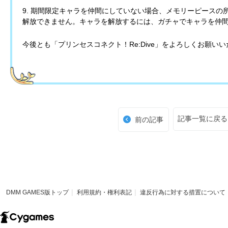
9. 期間限定キャラを仲間にしていない場合、メモリーピース
解放できません。キャラを解放するには、ガチャでキャラを仲
今後とも「プリンセスコネクト！Re:Dive」をよろしくお願い
記事一覧に戻る
前の記事
DMM GAMES版トップ
利用規約・権利表記
違反行為に対する措置について