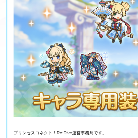
プリンセスコネクト！Re:Dive運営事務局です。