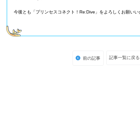
今後とも「プリンセスコネクト！Re:Dive」をよろしくお願い
記事一覧に戻る
前の記事