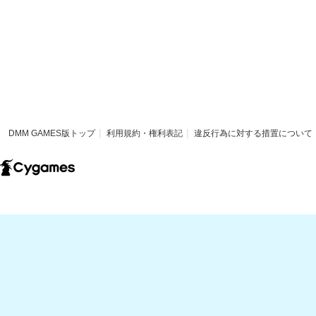
DMM GAMES版トップ
利用規約・権利表記
違反行為に対する措置について