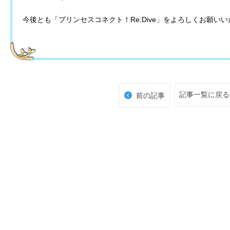
今後とも「プリンセスコネクト！Re:Dive」をよろしくお願い
記事一覧に戻る
前の記事