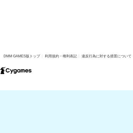
DMM GAMES版トップ
利用規約・権利表記
違反行為に対する措置について