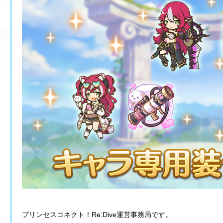
プリンセスコネクト！Re:Dive運営事務局です。