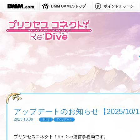
DMM GAMESトップ
ポイントチャージ
アップデートのお知らせ【2025/10/10(
2025.10.09
すべて
アップデート
プリンセスコネクト！Re:Dive運営事務局です。