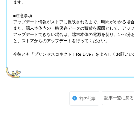
ます。
■注意事項
アップデート情報がストアに反映されるまで、時間がかかる場
また、端末本体内の一時保存データの蓄積を原因として、アッ
アップデートできない場合は、端末本体の電源を切り、1～2分
と、ストアからのアップデートを行ってください。
今後とも「プリンセスコネクト！Re:Dive」をよろしくお願い
記事一覧に戻る
前の記事