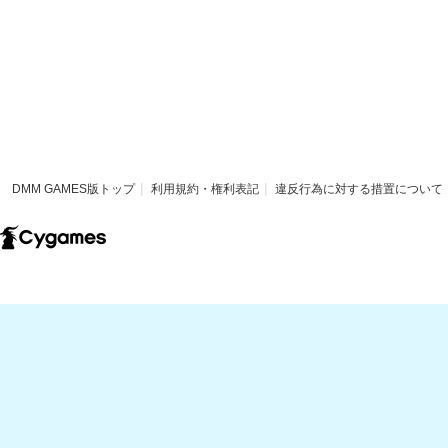
DMM GAMES版トップ
利用規約・権利表記
違反行為に対する措置について