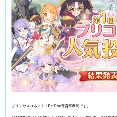
プリンセスコネクト！Re:Dive運営事務局です。