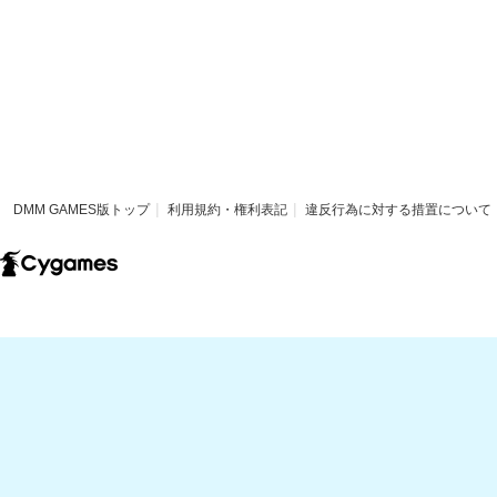
DMM GAMES版トップ
利用規約・権利表記
違反行為に対する措置について