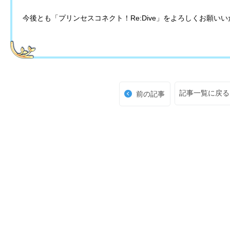
今後とも「プリンセスコネクト！Re:Dive」をよろしくお願い
記事一覧に戻る
前の記事