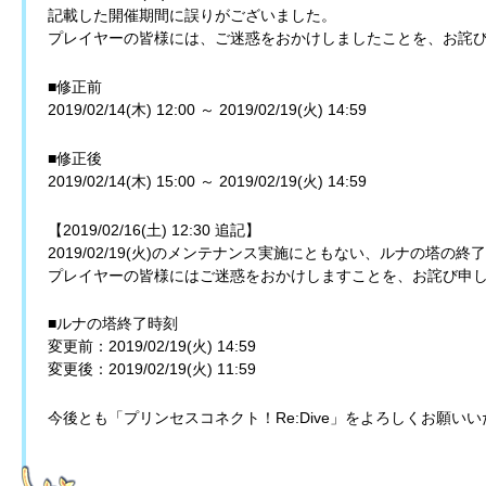
記載した開催期間に誤りがございました。
プレイヤーの皆様には、ご迷惑をおかけしましたことを、お詫
■修正前
2019/02/14(木) 12:00 ～ 2019/02/19(火) 14:59
■修正後
2019/02/14(木) 15:00 ～ 2019/02/19(火) 14:59
【2019/02/16(土) 12:30 追記】
2019/02/19(火)のメンテナンス実施にともない、ルナの塔
プレイヤーの皆様にはご迷惑をおかけしますことを、お詫び申
■ルナの塔終了時刻
変更前：2019/02/19(火) 14:59
変更後：2019/02/19(火) 11:59
今後とも「プリンセスコネクト！Re:Dive」をよろしくお願い