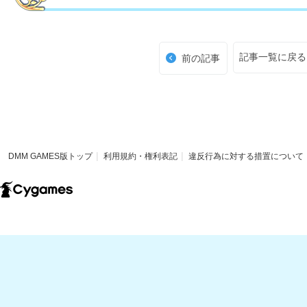
記事一覧に戻る
前の記事
DMM GAMES版トップ
利用規約・権利表記
違反行為に対する措置について