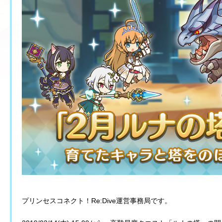
プリンセスコネクト！Re:Dive運営事務局です。