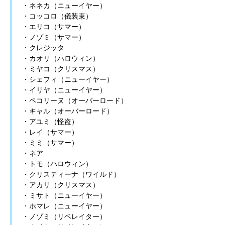
・ネネカ（ニューイヤー）
・コッコロ（儀装束）
・エリコ（サマー）
・ノゾミ（サマー）
・クレジッタ
・カオリ（ハロウィン）
・ミヤコ（クリスマス）
・シェフィ（ニューイヤー）
・イリヤ（ニューイヤー）
・ペコリーヌ（オーバーロード）
・キャル（オーバーロード）
・アユミ（怪盗）
・レイ（サマー）
・ミミ（サマー）
・ネア
・トモ（ハロウィン）
・クリスティーナ（ワイルド）
・アカリ（クリスマス）
・ミサト（ニューイヤー）
・ホマレ（ニューイヤー）
・ノゾミ（リベレイター）