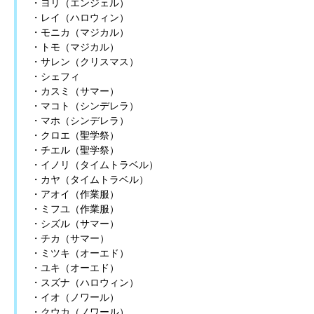
・ヨリ（エンジェル）
・レイ（ハロウィン）
・モニカ（マジカル）
・トモ（マジカル）
・サレン（クリスマス）
・シェフィ
・カスミ（サマー）
・マコト（シンデレラ）
・マホ（シンデレラ）
・クロエ（聖学祭）
・チエル（聖学祭）
・イノリ（タイムトラベル）
・カヤ（タイムトラベル）
・アオイ（作業服）
・ミフユ（作業服）
・シズル（サマー）
・チカ（サマー）
・ミツキ（オーエド）
・ユキ（オーエド）
・スズナ（ハロウィン）
・イオ（ノワール）
・クウカ（ノワール）