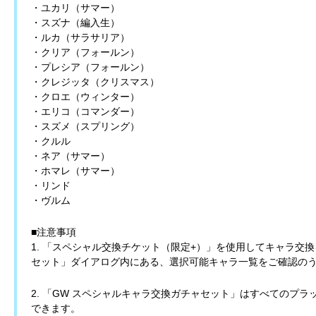
・ユカリ（サマー）
・スズナ（編入生）
・ルカ（サラサリア）
・クリア（フォールン）
・プレシア（フォールン）
・クレジッタ（クリスマス）
・クロエ（ウィンター）
・エリコ（コマンダー）
・スズメ（スプリング）
・クルル
・ネア（サマー）
・ホマレ（サマー）
・リンド
・ヴルム
■注意事項
1. 「スペシャル交換チケット（限定+）」を使用してキャラ交
セット」ダイアログ内にある、選択可能キャラ一覧をご確認の
2. 「GW スペシャルキャラ交換ガチャセット」はすべてのプ
できます。