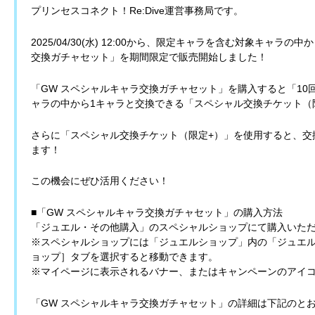
プリンセスコネクト！Re:Dive運営事務局です。
2025/04/30(水) 12:00から、限定キャラを含む対象キャラ
交換ガチャセット」を期間限定で販売開始しました！
「GW スペシャルキャラ交換ガチャセット」を購入すると「1
ャラの中から1キャラと交換できる「スペシャル交換チケット（
さらに「スペシャル交換チケット（限定+）」を使用すると、交
ます！
この機会にぜひ活用ください！
■「GW スペシャルキャラ交換ガチャセット」の購入方法
「ジュエル・その他購入」のスペシャルショップにて購入いた
※スペシャルショップには「ジュエルショップ」内の「ジュエ
ョップ］タブを選択すると移動できます。
※マイページに表示されるバナー、またはキャンペーンのアイ
「GW スペシャルキャラ交換ガチャセット」の詳細は下記のと