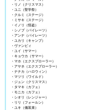
・リノ（クリスマス）
・ユニ（聖学祭）
・クルミ（ステージ）
・ミサキ（ステージ）
・イノリ（怪盗）
・シノブ（パイレーツ）
・アンナ（パイレーツ）
・ユカリ（キャンプ）
・ヴァンピィ
・ユイ（サマー）
・キョウカ（サマー）
・マホ（エクスプローラー）
・アヤネ（エクスプローラー）
・ナナカ（ハロウィン）
・マツリ（ワイルド）
・ジュン（クリスマス）
・タマキ（カフェ）
・モニカ（カフェ）
・シオリ（レンジャー）
・リリ（フォールン）
・ユキ（儀装束）