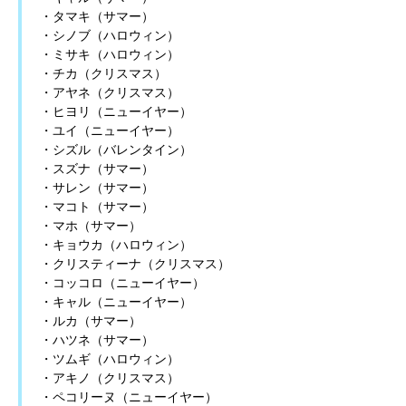
・タマキ（サマー）
・シノブ（ハロウィン）
・ミサキ（ハロウィン）
・チカ（クリスマス）
・アヤネ（クリスマス）
・ヒヨリ（ニューイヤー）
・ユイ（ニューイヤー）
・シズル（バレンタイン）
・スズナ（サマー）
・サレン（サマー）
・マコト（サマー）
・マホ（サマー）
・キョウカ（ハロウィン）
・クリスティーナ（クリスマス）
・コッコロ（ニューイヤー）
・キャル（ニューイヤー）
・ルカ（サマー）
・ハツネ（サマー）
・ツムギ（ハロウィン）
・アキノ（クリスマス）
・ペコリーヌ（ニューイヤー）