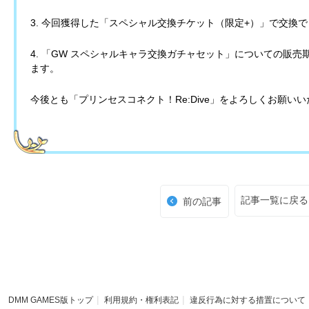
3. 今回獲得した「スペシャル交換チケット（限定+）」で交換
4. 「GW スペシャルキャラ交換ガチャセット」についての販
ます。
今後とも「プリンセスコネクト！Re:Dive」をよろしくお願い
記事一覧に戻る
前の記事
DMM GAMES版トップ
利用規約・権利表記
違反行為に対する措置について