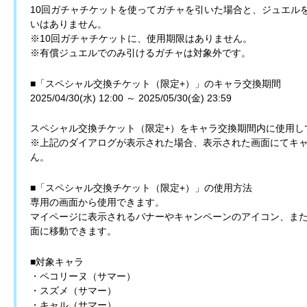
10回ガチャチケットを使ってガチャを引いた場合と、ジュエル
いはありません。
※10回ガチャチケットに、使用期限はありません。
※有償ジュエルでのみ引けるガチャは対象外です。
■「スペシャル交換チケット（限定+）」のキャラ交換期間
2025/04/30(水) 12:00 ～ 2025/05/30(金) 23:59
スペシャル交換チケット（限定+）をキャラ交換期間内に使用し
※上記のダイアログが表示された場合、表示された画面にてキ
ん。
■「スペシャル交換チケット（限定+）」の使用方法
専用の画面から使用できます。
マイページに表示されるバナーやキャンペーンのアイコン、ま
面に移動できます。
■対象キャラ
・ペコリーヌ（サマー）
・スズメ（サマー）
・キャル（サマー）