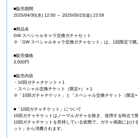
■販売期間
2025/04/30(水) 12:00 ～ 2025/05/23(金) 23:59
■商品名
GW スペシャルキャラ交換ガチャセット
※「GW スペシャルキャラ交換ガチャセット」は、1回限定で購
■販売価格
3,000円
■販売内容
・10回ガチャチケット × 1
・スペシャル交換チケット（限定+） × 1
※「10回ガチャチケット」と「スペシャル交換チケット（限定
■「10回ガチャチケット」について
10回ガチャチケットはノーマルガチャを除き、使用する時点で
10回ガチャチケットを所持している状態で、ガチャ画面における
ット」から消費されます。