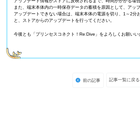
アップデート情報がストアに反映されるまで、時間がかかる場
また、端末本体内の一時保存データの蓄積を原因として、アッ
アップデートできない場合は、端末本体の電源を切り、1～2分
と、ストアからのアップデートを行ってください。
今後とも「プリンセスコネクト！Re:Dive」をよろしくお願い
記事一覧に戻る
前の記事