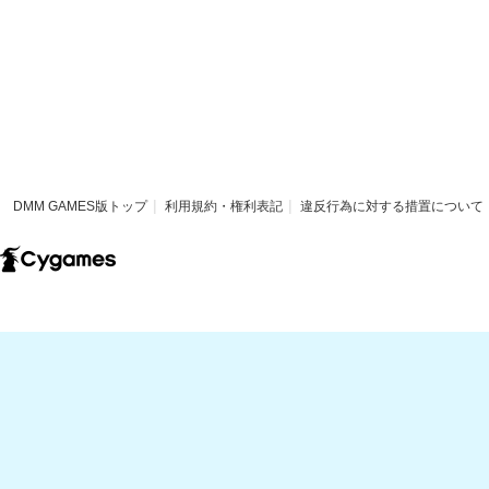
DMM GAMES版トップ
利用規約・権利表記
違反行為に対する措置について