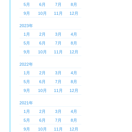
5月
6月
7月
8月
9月
10月
11月
12月
2023年
1月
2月
3月
4月
5月
6月
7月
8月
9月
10月
11月
12月
2022年
1月
2月
3月
4月
5月
6月
7月
8月
9月
10月
11月
12月
2021年
1月
2月
3月
4月
5月
6月
7月
8月
9月
10月
11月
12月