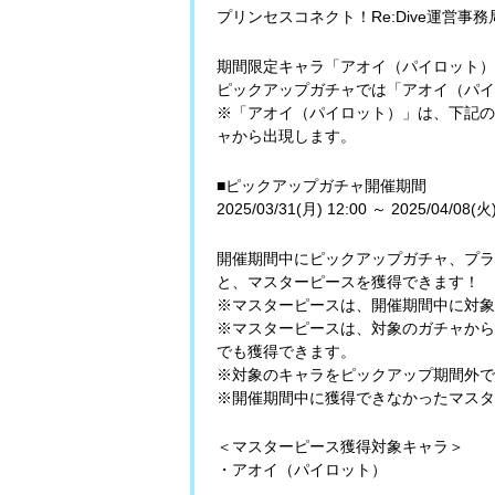
プリンセスコネクト！Re:Dive運営事
期間限定キャラ「アオイ（パイロット）
ピックアップガチャでは「アオイ（パイ
※「アオイ（パイロット）」は、下記の
ャから出現します。
■ピックアップガチャ開催期間
2025/03/31(月) 12:00 ～ 2025/04/08(火)
開催期間中にピックアップガチャ、プラ
と、マスターピースを獲得できます！
※マスターピースは、開催期間中に対象
※マスターピースは、対象のガチャから
でも獲得できます。
※対象のキャラをピックアップ期間外で
※開催期間中に獲得できなかったマスタ
＜マスターピース獲得対象キャラ＞
・アオイ（パイロット）