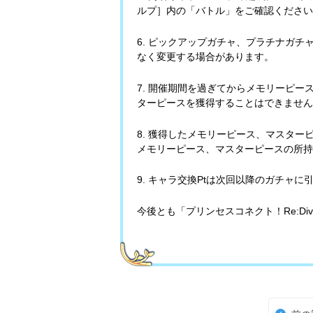
ルプ］内の「バトル」をご確認ください
6. ピックアップガチャ、プラチナガ
なく変更する場合があります。
7. 開催期間を過ぎてからメモリーピ
ターピースを獲得することはできません
8. 獲得したメモリーピース、マスタ
メモリーピース、マスターピースの所持
9. キャラ交換Ptは次回以降のガチャに
今後とも「プリンセスコネクト！Re:D