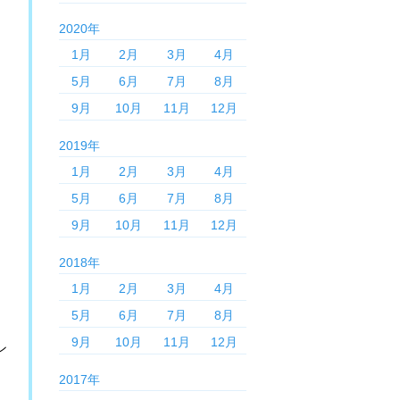
2020年
1月
2月
3月
4月
5月
6月
7月
8月
9月
10月
11月
12月
2019年
1月
2月
3月
4月
5月
6月
7月
8月
9月
10月
11月
12月
2018年
1月
2月
3月
4月
5月
6月
7月
8月
9月
10月
11月
12月
ン
2017年