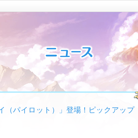
イ（パイロット）」登場！ピックアップ