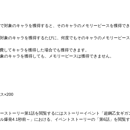
で対象のキャラを獲得すると、そのキャラのメモリーピースを獲得でき
対象のキャラを獲得するたびに、何度でもそのキャラのメモリーピース
消費してキャラを獲得した場合でも獲得できます。
象のキャラを獲得しても、メモリーピースは獲得できません。
×200
ーストーリー第1話を閲覧するにはストーリーイベント「超鋼乙女ギガ
ル爆発4.1秒前～」における、イベントストーリーの「第6話」を閲覧す