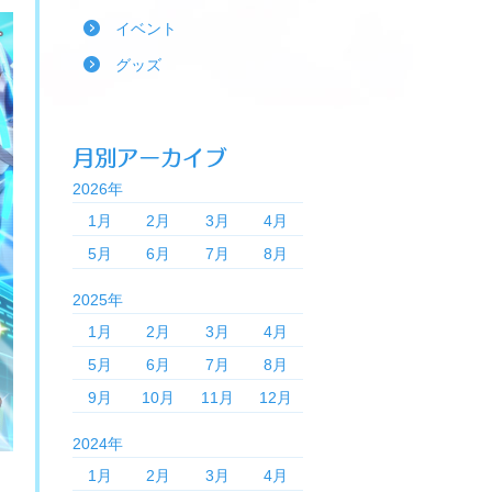
イベント
グッズ
2026年
1月
2月
3月
4月
5月
6月
7月
8月
2025年
1月
2月
3月
4月
5月
6月
7月
8月
9月
10月
11月
12月
2024年
1月
2月
3月
4月