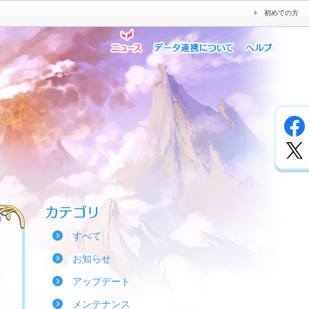
初めての方
すべて
お知らせ
アップデート
メンテナンス