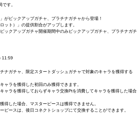
務局です。
」がピックアップガチャ、プラチナガチャから登場！
ロット）」の提供割合がアップします。
ピックアップガチャ開催期間中のみピックアップガチャ、プラチナガチ
 11:59
チナガチャ、限定スタートダッシュガチャで対象のキャラを獲得する
キャラを獲得した初回のみ獲得できます。
キャラを獲得しておらずキャラ交換Ptを消費してキャラを獲得した場合
獲得した場合、マスターピースは獲得できません。
ーピースは、後日コネクトショップにて交換することができます。