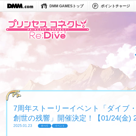
DMM GAMESトップ
ポイントチャージ
7周年ストーリーイベント「ダイブ
創世の残響」開催決定！【01/24(金) 2
2025.01.23
すべて
イベント