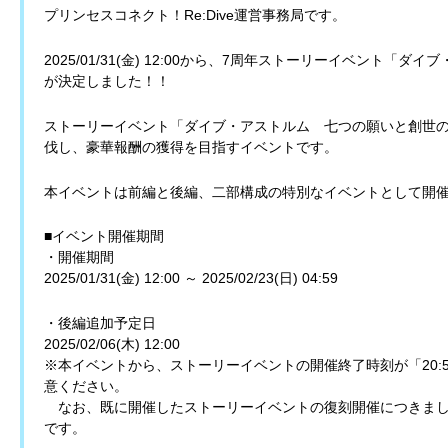
プリンセスコネクト！Re:Dive運営事務局です。
2025/01/31(金) 12:00から、7周年ストーリーイベント
が決定しました！！
ストーリーイベント「ダイブ・アストルム 七つの願いと創世
伐し、豪華報酬の獲得を目指すイベントです。
本イベントは前編と後編、二部構成の特別なイベントとして開
■イベント開催期間
・開催期間
2025/01/31(金) 12:00 ～ 2025/02/23(日) 04:59
・後編追加予定日
2025/02/06(木) 12:00
※本イベントから、ストーリーイベントの開催終了時刻が「20:5
意ください。
なお、既に開催したストーリーイベントの復刻開催につきまして
です。