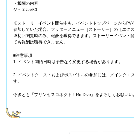
・報酬の内容
ジュエル×50
※ストーリーイベント開催中も、イベントトップページからPV
参加していた場合、フッターメニュー［ストーリー］の［エクス
※初回閲覧時のみ、報酬を獲得できます。ストーリーイベント開
ても報酬は獲得できません。
■注意事項
1. イベント開始日時は予告なく変更する場合があります。
2. イベントクエストおよびボスバトルの参加には、メインクエスト 
す。
今後とも「プリンセスコネクト！Re:Dive」をよろしくお願い