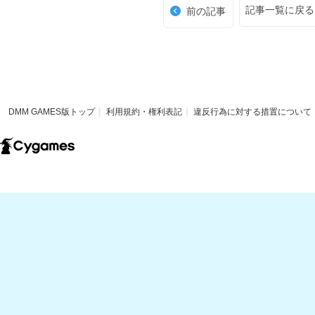
記事一覧に戻る
前の記事
DMM GAMES版トップ
利用規約・権利表記
違反行為に対する措置について