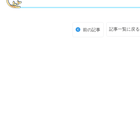
記事一覧に戻る
前の記事