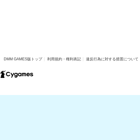
DMM GAMES版トップ
利用規約・権利表記
違反行為に対する措置について