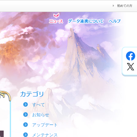
初めての方
すべて
お知らせ
アップデート
メンテナンス