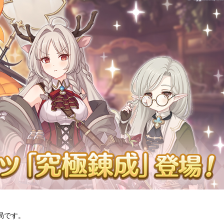
務局です。