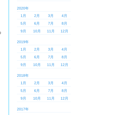
2020年
1月
2月
3月
4月
5月
6月
7月
8月
9月
10月
11月
12月
の
2019年
1月
2月
3月
4月
5月
6月
7月
8月
9月
10月
11月
12月
2018年
1月
2月
3月
4月
5月
6月
7月
8月
9月
10月
11月
12月
2017年