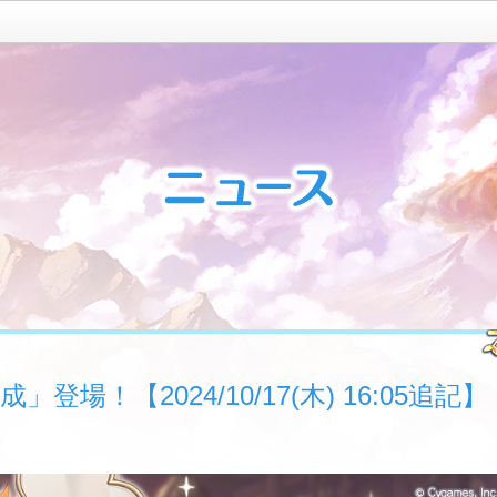
場！【2024/10/17(木) 16:05追記】