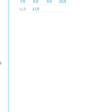
7月
8月
9月
10月
11月
12月
め