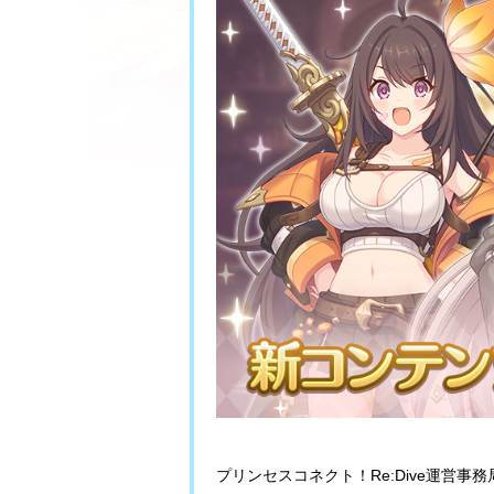
プリンセスコネクト！Re:Dive運営事