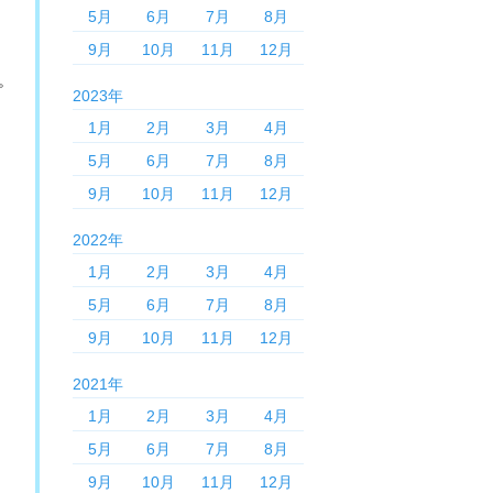
5月
6月
7月
8月
9月
10月
11月
12月
。
2023年
1月
2月
3月
4月
5月
6月
7月
8月
9月
10月
11月
12月
2022年
1月
2月
3月
4月
5月
6月
7月
8月
9月
10月
11月
12月
2021年
1月
2月
3月
4月
5月
6月
7月
8月
9月
10月
11月
12月