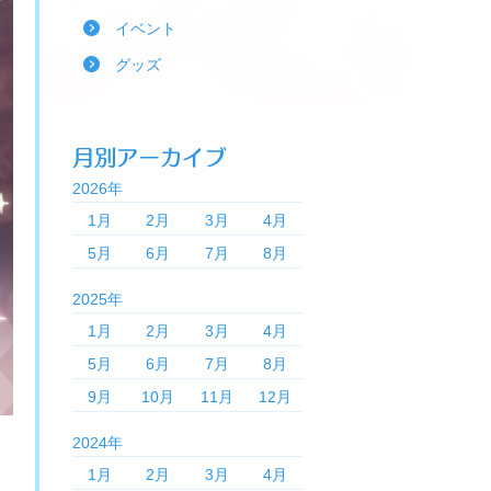
イベント
グッズ
2026年
1月
2月
3月
4月
5月
6月
7月
8月
2025年
1月
2月
3月
4月
5月
6月
7月
8月
9月
10月
11月
12月
2024年
1月
2月
3月
4月