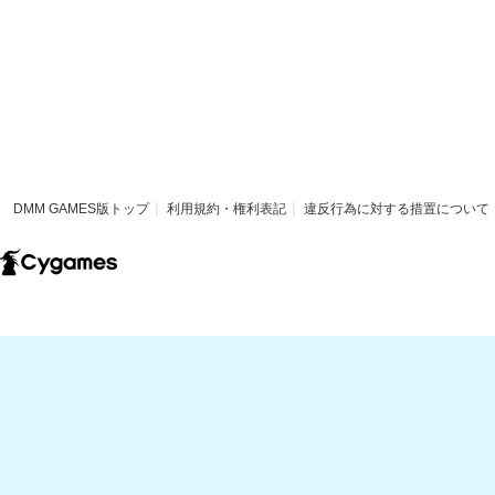
DMM GAMES版トップ
利用規約・権利表記
違反行為に対する措置について