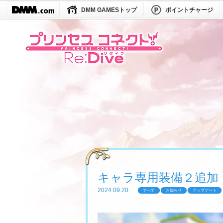
DMM GAMESトップ
ポイントチャージ
キャラ専用装備２追加
2024.09.20
すべて
お知らせ
アップデート