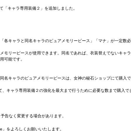
において「キャラ専用装備２」を追加しました。
「各キャラと同名キャラのピュアメモリーピース」「マナ」が一定数必
メモリーピースが使用できます。同名であれば、衣装替えでないキャラ
用可能です。
同名キャラのピュアメモリーピースは、女神の秘石ショップにて購入で
て、キャラ専用装備２の強化を最大まで行うために必要な数まで購入で
は、予告なく変更する場合があります。
ive」をよろしくお願いいたします。