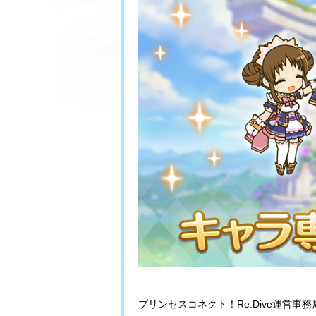
プリンセスコネクト！Re:Dive運営事