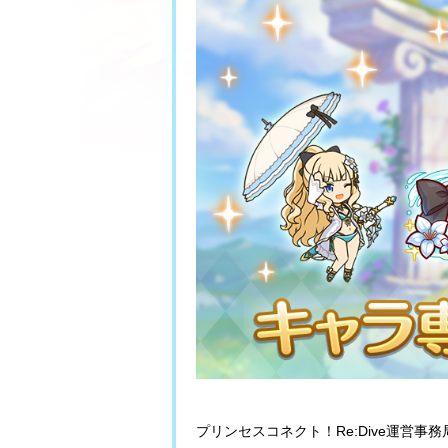
プリンセスコネクト！Re:Dive運営事