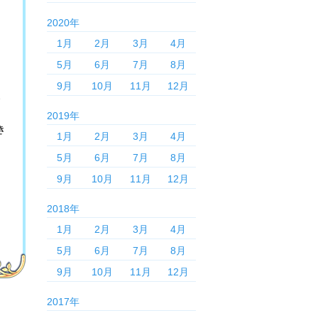
2020年
1月
2月
3月
4月
5月
6月
7月
8月
9月
10月
11月
12月
2019年
き
1月
2月
3月
4月
5月
6月
7月
8月
9月
10月
11月
12月
2018年
1月
2月
3月
4月
5月
6月
7月
8月
9月
10月
11月
12月
2017年