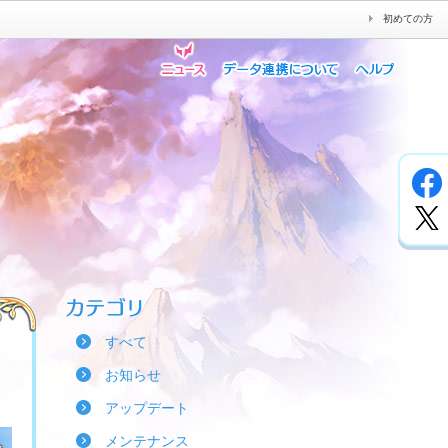
初めての方
すべて
お知らせ
アップデート
メンテナンス