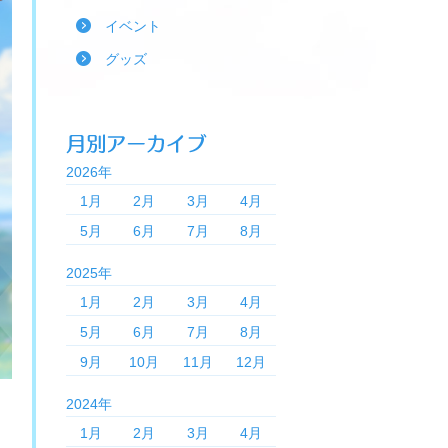
イベント
グッズ
2026年
1月
2月
3月
4月
5月
6月
7月
8月
2025年
1月
2月
3月
4月
5月
6月
7月
8月
9月
10月
11月
12月
2024年
1月
2月
3月
4月