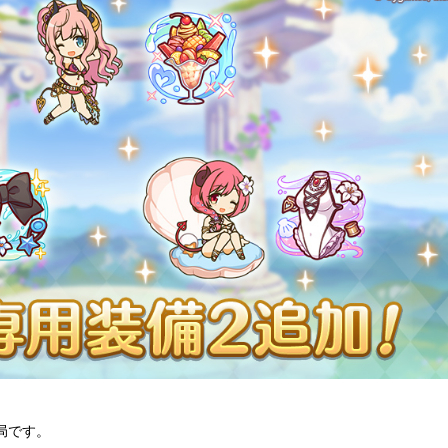
務局です。