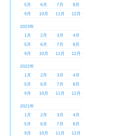
5月
6月
7月
8月
9月
10月
11月
12月
2023年
1月
2月
3月
4月
5月
6月
7月
8月
9月
10月
11月
12月
2022年
1月
2月
3月
4月
5月
6月
7月
8月
9月
10月
11月
12月
2021年
1月
2月
3月
4月
5月
6月
7月
8月
9月
10月
11月
12月