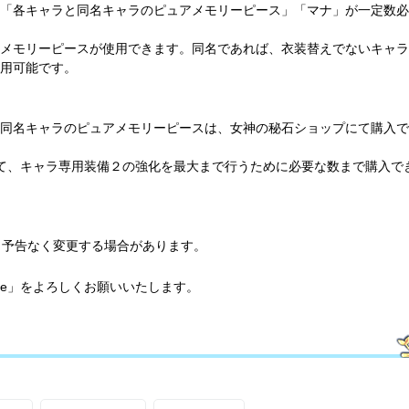
「各キャラと同名キャラのピュアメモリーピース」「マナ」が一定数必
メモリーピースが使用できます。同名であれば、衣装替えでないキャラ
用可能です。
同名キャラのピュアメモリーピースは、女神の秘石ショップにて購入で
て、キャラ専用装備２の強化を最大まで行うために必要な数まで購入で
は、予告なく変更する場合があります。
ive」をよろしくお願いいたします。