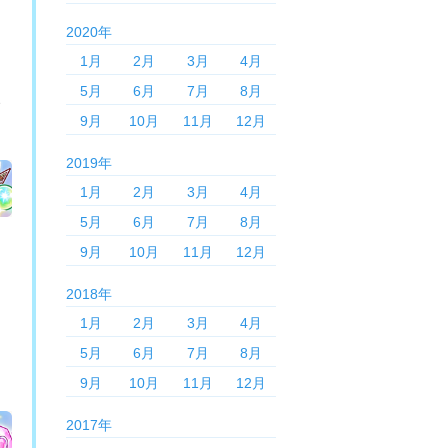
2020年
1月
2月
3月
4月
5月
6月
7月
8月
9月
10月
11月
12月
2019年
1月
2月
3月
4月
5月
6月
7月
8月
9月
10月
11月
12月
2018年
1月
2月
3月
4月
5月
6月
7月
8月
9月
10月
11月
12月
2017年