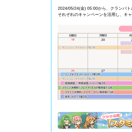
2024/05/24(金) 05:00から、
それぞれのキャンペーンを活用し、キャ