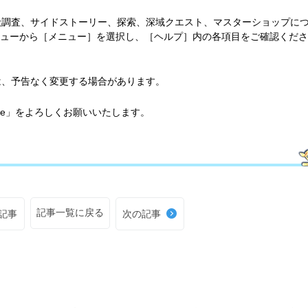
神殿調査、サイドストーリー、探索、深域クエスト、マスターショップに
ューから［メニュー］を選択し、［ヘルプ］内の各項目をご確認くださ
容は、予告なく変更する場合があります。
ive」をよろしくお願いいたします。
記事一覧に戻る
記事
次の記事