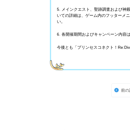
5. メインクエスト、聖跡調査および
いての詳細は、ゲーム内のフッターメニ
い。
6. 各開催期間およびキャンペーン内
今後とも「プリンセスコネクト！Re:D
前の