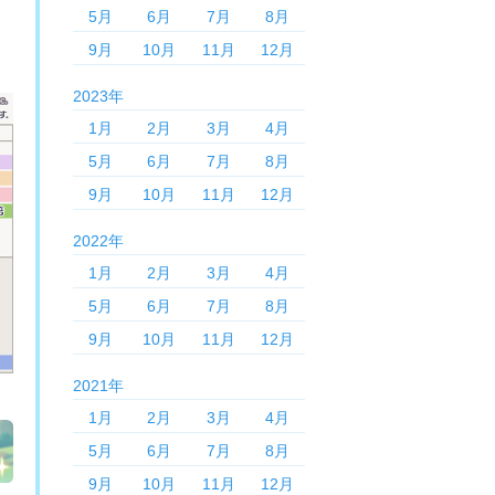
5月
6月
7月
8月
9月
10月
11月
12月
2023年
1月
2月
3月
4月
5月
6月
7月
8月
9月
10月
11月
12月
2022年
1月
2月
3月
4月
5月
6月
7月
8月
9月
10月
11月
12月
2021年
1月
2月
3月
4月
5月
6月
7月
8月
9月
10月
11月
12月