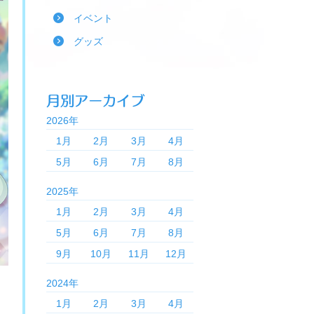
イベント
グッズ
2026年
1月
2月
3月
4月
5月
6月
7月
8月
2025年
1月
2月
3月
4月
5月
6月
7月
8月
9月
10月
11月
12月
2024年
1月
2月
3月
4月