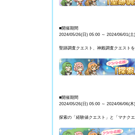
■開催期間
2024/05/26(日) 05:00 ～ 2024/06/01(土)
聖跡調査クエスト、神殿調査クエストを
■開催期間
2024/05/26(日) 05:00 ～ 2024/06/06(木)
探索の「経験値クエスト」と「マナクエ