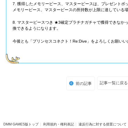
7. 獲得したメモリーピース、マスターピースは、プレゼント
メモリーピース、マスターピースの所持数が上限に達している
8. マスターピースつき ★3確定プラチナガチャで獲得できな
換できるようになります。
今後とも「プリンセスコネクト！Re:Dive」をよろしくお願い
記事一覧に戻る
前の記事
DMM GAMES版トップ
利用規約・権利表記
違反行為に対する措置について