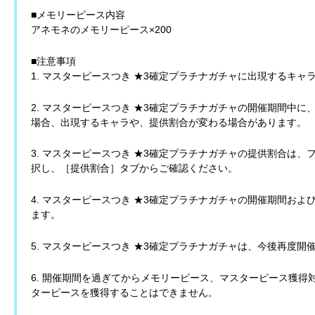
■メモリーピース内容
アネモネのメモリーピース×200
■注意事項
1. マスターピースつき ★3確定プラチナガチャに出現するキ
2. マスターピースつき ★3確定プラチナガチャの開催期間中
場合、出現するキャラや、提供割合が変わる場合があります。
3. マスターピースつき ★3確定プラチナガチャの提供割合は
択し、［提供割合］タブからご確認ください。
4. マスターピースつき ★3確定プラチナガチャの開催期間お
ます。
5. マスターピースつき ★3確定プラチナガチャは、今後再度開
6. 開催期間を過ぎてからメモリーピース、マスターピース獲
ターピースを獲得することはできません。