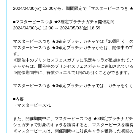
2024/04/30(火) 12:00から、期間限定で「マスターピース
■マスターピースつき ★3確定プラチナガチャ開催期間
2024/04/30(火) 12:00 ～ 2024/05/03(金) 18:59
マスターピースつき ★3確定プラチナガチャでは「10回引く」
マスターピースつき ★3確定プラチナガチャからは、開催中の
す。
※開催中のプリンセスフェスガチャに限定キャラが追加されてい
チャからは、開催中のプリンセスフェスガチャに追加されてい
※開催期間中に、有償ジュエルで1回のみ引くことができます。
マスターピースつき ★3確定プラチナガチャでは、ガチャを引
■内容
・マスターピース×1
また、開催期間中に、マスターピースつき ★3確定プラチナガ
シュガチャで対象のキャラを獲得すると、マスターピースを獲
※マスターピースは、開催期間中に対象キャラを獲得した初回