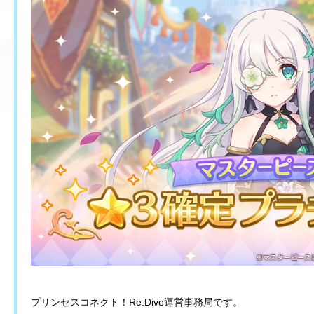
プリンセスコネクト！Re:Dive運営事務局です。