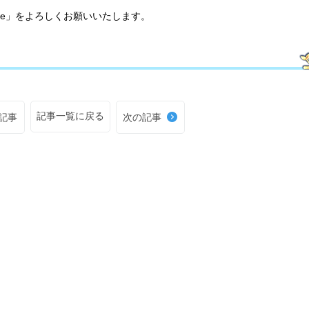
ive」をよろしくお願いいたします。
記事一覧に戻る
記事
次の記事