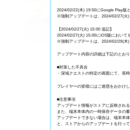
2024/02/22(木) 19:50にGoogl
※強制アップデートは、2024/02/27(火
【2024/02/27(火) 15:00 追記】
2024/02/27(火) 15:00にiOS
※強制アップデートは、2024/02/29(木
アップデート内容の詳細は下記のとおり
■対策した不具合
・深域クエストの特定の画面にて、長時
プレイヤーの皆様にはご迷惑をおかけし
■注意事項
アップデート情報がストアに反映される
また、端末本体内の一時保存データの蓄
アップデートできない場合は、端末本体
と、ストアからのアップデートを行って