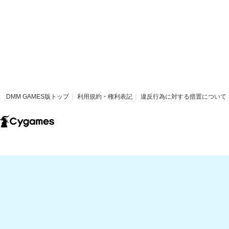
DMM GAMES版トップ
利用規約・権利表記
違反行為に対する措置について