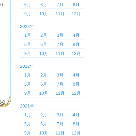
の
5月
6月
7月
8月
9月
10月
11月
12月
2023年
1月
2月
3月
4月
5月
6月
7月
8月
9月
10月
11月
12月
動
2022年
1月
2月
3月
4月
5月
6月
7月
8月
9月
10月
11月
12月
2021年
1月
2月
3月
4月
5月
6月
7月
8月
9月
10月
11月
12月