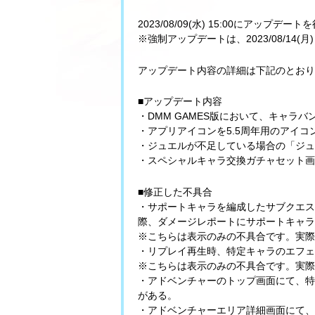
2023/08/09(水) 15:00にアップデー
※強制アップデートは、2023/08/14(月
アップデート内容の詳細は下記のとおり
■アップデート内容
・DMM GAMES版において、キャラ
・アプリアイコンを5.5周年用のアイコ
・ジュエルが不足している場合の「ジュ
・スペシャルキャラ交換ガチャセット画
■修正した不具合
・サポートキャラを編成したサブクエス
際、ダメージレポートにサポートキャラ
※こちらは表示のみの不具合です。実際
・リプレイ再生時、特定キャラのエフェ
※こちらは表示のみの不具合です。実際
・アドベンチャーのトップ画面にて、特
がある。
・アドベンチャーエリア詳細画面にて、