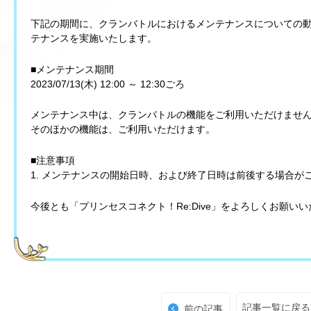
下記の期間に、クランバトルにおけるメンテナンスについての
テナンスを実施いたします。
■メンテナンス期間
2023/07/13(木) 12:00 ～ 12:30ごろ
メンテナンス中は、クランバトルの機能をご利用いただけませ
そのほかの機能は、ご利用いただけます。
■注意事項
1. メンテナンスの開始日時、および終了日時は前後する場合が
今後とも「プリンセスコネクト！Re:Dive」をよろしくお願い
記事一覧に戻る
前の記事