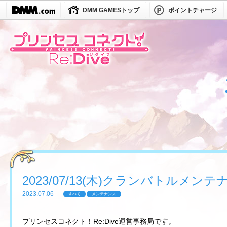
DMM GAMESトップ
ポイントチャージ
2023/07/13(木)クランバトルメ
2023.07.06
すべて
メンテナンス
プリンセスコネクト！Re:Dive運営事務局です。