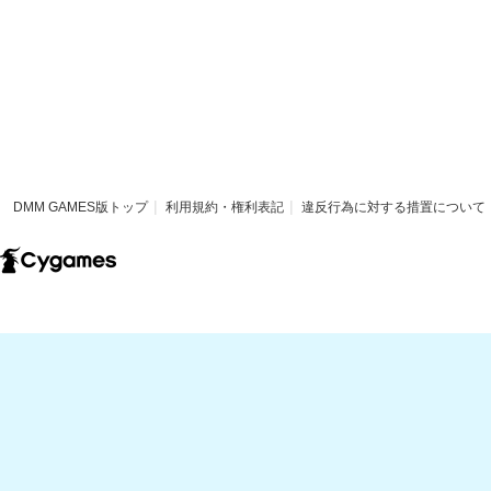
DMM GAMES版トップ
利用規約・権利表記
違反行為に対する措置について