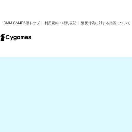
DMM GAMES版トップ
利用規約・権利表記
違反行為に対する措置について