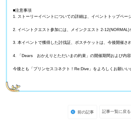
■注意事項
1. ストーリーイベントについての詳細は、イベントトップペ
2. イベントクエスト参加には、メインクエスト 2-12(NORM
3. 本イベントで獲得した討伐証、ボスチケットは、今後開催さ
4. 「Dears おかえりとただいまの約束」の開催期間および
今後とも「プリンセスコネクト！Re:Dive」をよろしくお願い
記事一覧に戻る
前の記事