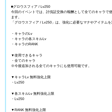
■グロウスフィア / Lv250
今回のイベントでは、討伐証交換の報酬として全てのキャラで使用可
ます。
「グロウスフィア / Lv250」は、強化に必要なマナやアイテ
・キャラのLv
・キャラの各スキルLv
・キャラのRANK
▼使用できるキャラ
・全てのキャラ
※今後追加される全てのキャラにも使用可能です。
▼キャラLv 無料強化上限
・Lv250
▼各スキルLv 無料強化上限
・Lv250
▼RANK 無料強化上限