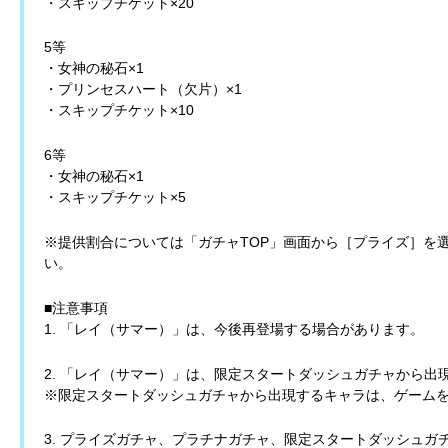
・スキップチケット×20
5等
・女神の秘石×1
・プリンセスハート（欠片）×1
・スキップチケット×10
6等
・女神の秘石×1
・スキップチケット×5
※提供割合については「ガチャTOP」画面から［プライズ］を
い。
■注意事項
1. 「レイ（サマー）」は、今後再登場する場合があります。
2. 「レイ（サマー）」は、限定スタートダッシュガチャから出
※限定スタートダッシュガチャから出現するキャラは、ゲーム
3. プライズガチャ、プラチナガチャ、限定スタートダッシュ