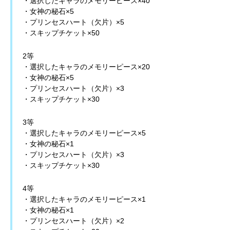
・選択したキャラのメモリーピース×40
・女神の秘石×5
・プリンセスハート（欠片）×5
・スキップチケット×50
2等
・選択したキャラのメモリーピース×20
・女神の秘石×5
・プリンセスハート（欠片）×3
・スキップチケット×30
3等
・選択したキャラのメモリーピース×5
・女神の秘石×1
・プリンセスハート（欠片）×3
・スキップチケット×30
4等
・選択したキャラのメモリーピース×1
・女神の秘石×1
・プリンセスハート（欠片）×2