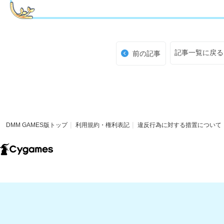
記事一覧に戻る
前の記事
DMM GAMES版トップ
利用規約・権利表記
違反行為に対する措置について