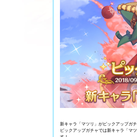
新キャラ「マツリ」がピックアップガチ
ピックアップガチャでは新キャラ「マツ
す！