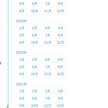
5月
6月
7月
8月
9月
10月
11月
12月
2023年
1月
2月
3月
4月
合
5月
6月
7月
8月
9月
10月
11月
12月
2022年
1月
2月
3月
4月
す
5月
6月
7月
8月
9月
10月
11月
12月
2021年
1月
2月
3月
4月
5月
6月
7月
8月
9月
10月
11月
12月