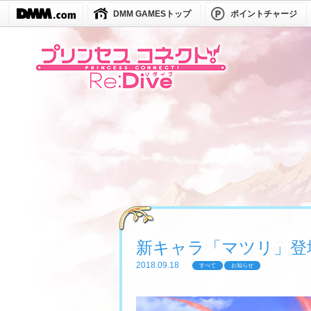
DMM GAMESトップ
ポイントチャージ
新キャラ「マツリ」登
2018.09.18
すべて
お知らせ