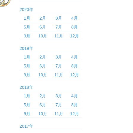
2020年
1月
2月
3月
4月
5月
6月
7月
8月
9月
10月
11月
12月
2019年
1月
2月
3月
4月
5月
6月
7月
8月
9月
10月
11月
12月
2018年
1月
2月
3月
4月
5月
6月
7月
8月
9月
10月
11月
12月
2017年