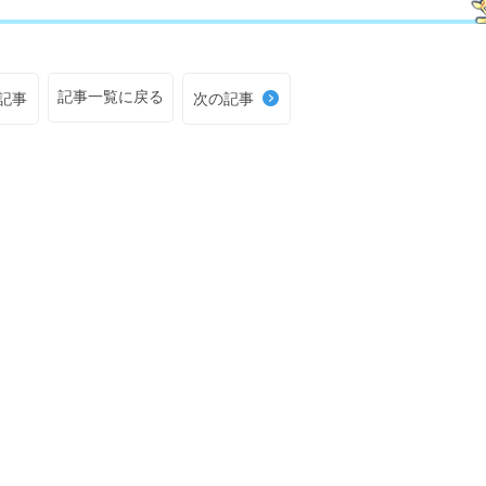
記事一覧に戻る
記事
次の記事