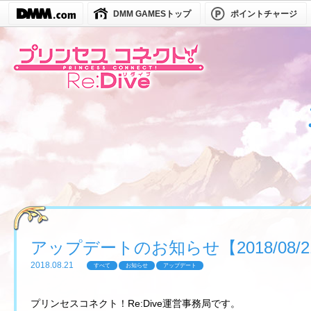
DMM GAMESトップ
ポイントチャージ
アップデートのお知らせ【2018/08/21(
2018.08.21
すべて
お知らせ
アップデート
プリンセスコネクト！Re:Dive運営事務局です。