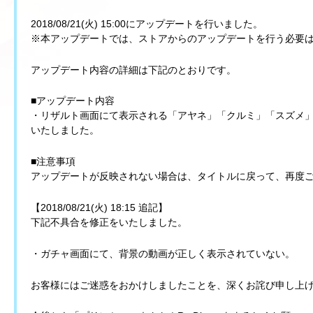
2018/08/21(火) 15:00にアップデートを行いました。
※本アップデートでは、ストアからのアップデートを行う必要
アップデート内容の詳細は下記のとおりです。
■アップデート内容
・リザルト画面にて表示される「アヤネ」「クルミ」「スズメ
いたしました。
■注意事項
アップデートが反映されない場合は、タイトルに戻って、再度
【2018/08/21(火) 18:15 追記】
下記不具合を修正をいたしました。
・ガチャ画面にて、背景の動画が正しく表示されていない。
お客様にはご迷惑をおかけしましたことを、深くお詫び申し上