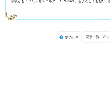
今後とも「プリンセスコネクト！Re:Dive」をよろしくお願い
記事一覧に戻る
前の記事