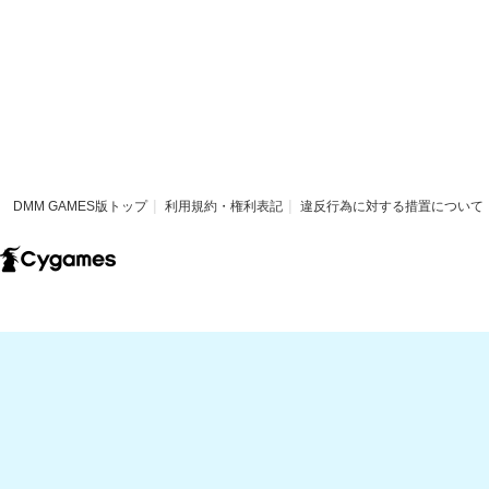
DMM GAMES版トップ
利用規約・権利表記
違反行為に対する措置について