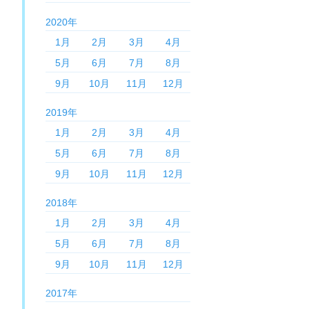
2020年
1月
2月
3月
4月
5月
6月
7月
8月
9月
10月
11月
12月
2019年
1月
2月
3月
4月
5月
6月
7月
8月
9月
10月
11月
12月
2018年
1月
2月
3月
4月
5月
6月
7月
8月
9月
10月
11月
12月
2017年