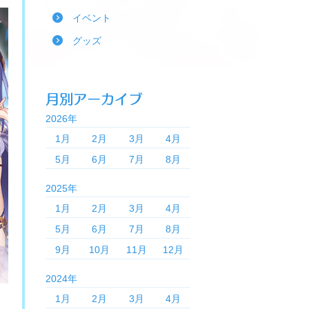
イベント
グッズ
2026年
1月
2月
3月
4月
5月
6月
7月
8月
2025年
1月
2月
3月
4月
5月
6月
7月
8月
9月
10月
11月
12月
2024年
1月
2月
3月
4月