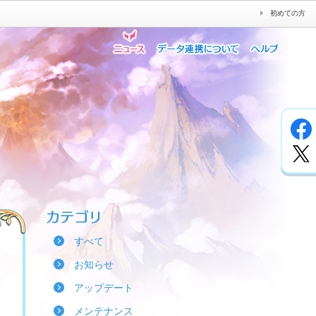
初めての方
すべて
お知らせ
アップデート
メンテナンス