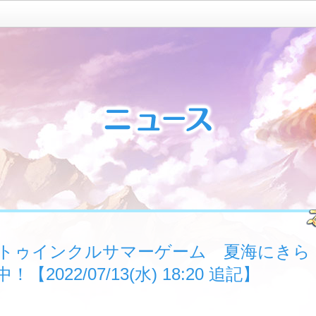
トゥインクルサマーゲーム 夏海にきら
022/07/13(水) 18:20 追記】