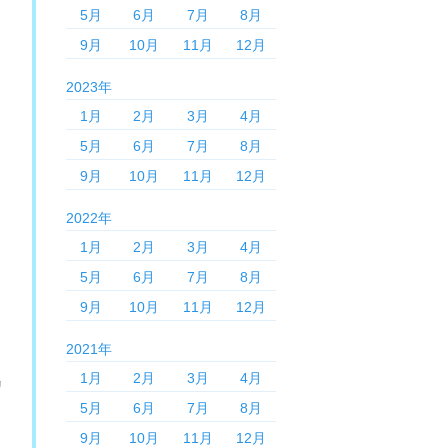
5月
6月
7月
8月
9月
10月
11月
12月
2023年
1月
2月
3月
4月
5月
6月
7月
8月
9月
10月
11月
12月
2022年
1月
2月
3月
4月
5月
6月
7月
8月
9月
10月
11月
12月
2021年
！
1月
2月
3月
4月
リ
5月
6月
7月
8月
9月
10月
11月
12月