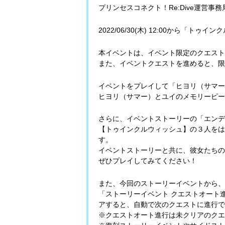
プリンセスコネクト！Re:Dive運営事
2022/06/30(木) 12:00から
本イベントは、イベント限定のクエスト
また、イベントクエストを進めると、限
イベントをプレイして「ヒヨリ（サマー
ヒヨリ（サマー）とユイのメモリーピー
さらに、イベントストーリーの「エンデ
【トゥインクルウィッシュ】の３人をは
す。
イベントストーリーと共に、彼女たちの
ぜひプレイしてみてください！
また、今回のストーリーイベントから、
「ストーリーイベント クエストオート
アすると、自動で次のクエストに進行で
※クエストオート進行は未クリアのクエ