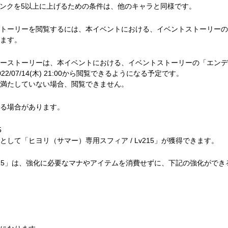
ランクを5以上に上げるための条件は、他のキャラと同様です。
トーリーを閲覧するには、本イベントにおける、イベントストーリーの
ます。
ーストーリーは、本イベントにおける、イベントストーリーの「エンデ
/07/14(木) 21:00から閲覧できるようになる予定です。
満たしていない場合、閲覧できません。
る場合があります。
5
して「ヒヨリ（サマー）専用スフィア / Lv215」が獲得できます。
v215」は、強化に必要なマナやアイテムを消費せずに、下記の強化ができ