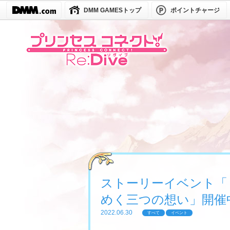
DMM GAMESトップ
ポイントチャージ
ストーリーイベント「
めく三つの想い」開催中！【2
2022.06.30
すべて
イベント