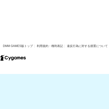
DMM GAMES版トップ
利用規約・権利表記
違反行為に対する措置について