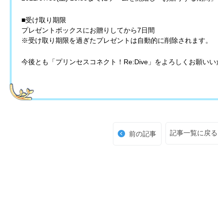
■受け取り期限
プレゼントボックスにお贈りしてから7日間
※受け取り期限を過ぎたプレゼントは自動的に削除されます。
今後とも「プリンセスコネクト！Re:Dive」をよろしくお願い
記事一覧に戻る
前の記事