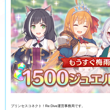
プリンセスコネクト！Re:Dive運営事務局です。