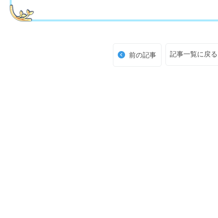
記事一覧に戻る
前の記事