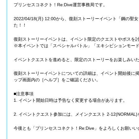
プリンセスコネクト！Re:Dive運営事務局です。
2022/04/18(月) 12:00から、復刻ストーリーイベント「
た！！
復刻ストーリーイベントは、イベント限定のクエストやボスを
※本イベントでは「スペシャルバトル」「エキシビションモー
イベントクエストを進めると、限定のストーリーをお楽しみい
復刻ストーリーイベントについての詳細は、イベント開始後に
ップ画面内の［ヘルプ］をご確認ください。
■注意事項
1. イベント開始日時は予告なく変更する場合があります。
2. イベントクエスト参加には、メインクエスト 2-12(NORM
今後とも「プリンセスコネクト！Re:Dive」をよろしくお願い