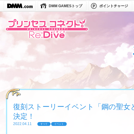
DMM GAMESトップ
ポイントチャージ
復刻ストーリーイベント「鋼の聖女
決定！
2022.04.11
すべて
イベント