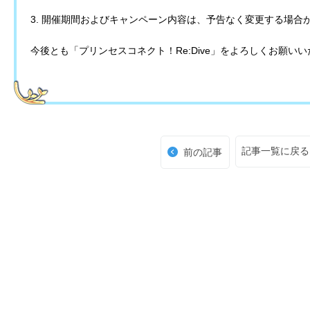
3. 開催期間およびキャンペーン内容は、予告なく変更する場合
今後とも「プリンセスコネクト！Re:Dive」をよろしくお願い
記事一覧に戻る
前の記事