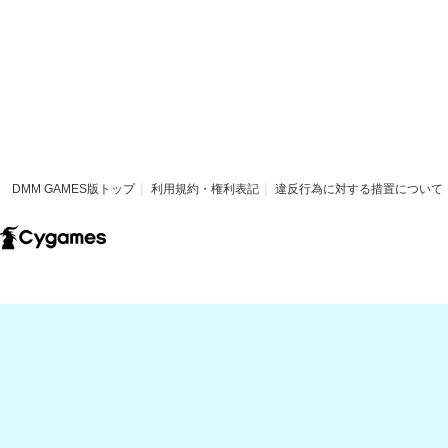
DMM GAMES版トップ
利用規約・権利表記
違反行為に対する措置について