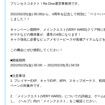
プリンセスコネクト！Re:Dive運営事務局です。
2022/02/25(金) 05:00から、4周年を記念して特別に「
しました！！
キャンペーン期間中、メインクエスト(VERY HARD)クリア
やマナなどの獲得量が、通常の4倍になります！
キャラ強化に必要なピュアメモリーピースや装備アイテムなど
この機会にぜひ挑戦してください！
■開催期間
2022/02/25(金) 05:00 ～ 2022/02/28(月) 04:59
■注意事項
1. プレイヤーEXP、キャラEXP、絆Pt、スキップボーナス、
ペーンの対象外です。
2. 「メインクエスト(VERY HARD)」についての詳細は、
し、［ヘルプ］内の「メインクエスト」をご確認ください。