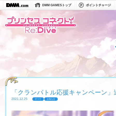
DMM GAMESトップ
ポイントチャージ
「クランバトル応援キャンペーン」
2021.12.25
すべて
お知らせ