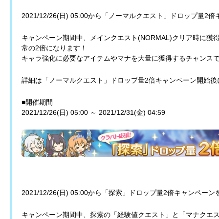
2021/12/26(日) 05:00から「ノーマルクエスト」ドロップ
キャンペーン期間中、メインクエスト(NORMAL)クリア時に
常の2倍になります！
キャラ強化に必要なアイテムやマナを大量に獲得するチャンス
詳細は「ノーマルクエスト」ドロップ量2倍キャンペーン開始後
■開催期間
2021/12/26(日) 05:00 ～ 2021/12/31(金) 04:59
2021/12/26(日) 05:00から「探索」ドロップ量2倍キャンペ
キャンペーン期間中、探索の「経験値クエスト」と「マナクエ