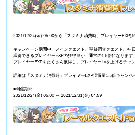
2021/12/24(金) 05:00から「スタミナ消費時」プレイヤーE
キャンペーン期間中、メインクエスト、聖跡調査クエスト、神
獲得できるプレイヤーEXPの獲得量が、通常の1.5倍になります
プレイヤーEXPをたくさん獲得し、プレイヤーLvを上げるチャ
詳細は「スタミナ消費時」プレイヤーEXP獲得量1.5倍キャン
■開催期間
2021/12/24(金) 05:00 ～ 2021/12/31(金) 04:59