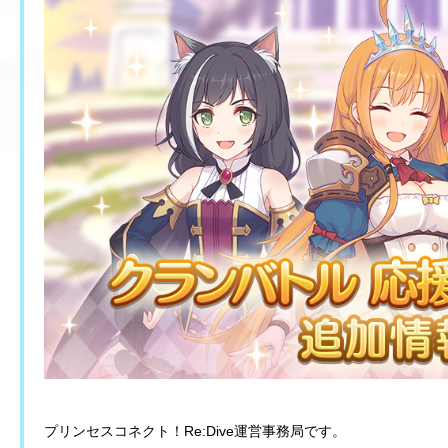
プリンセスコネクト！Re:Dive運営事務局です。