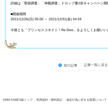
詳細は「聖跡調査」「神殿調査」ドロップ量2倍キャンペーン開
■開催期間
2021/12/26(日) 05:00 ～ 2021/12/31(金) 04:59
今後とも「プリンセスコネクト！Re:Dive」をよろしくお願い
記事一覧に戻る
前の記事
DMM GAMES版トップ
利用規約・権利表記
違反行為に対する措置について