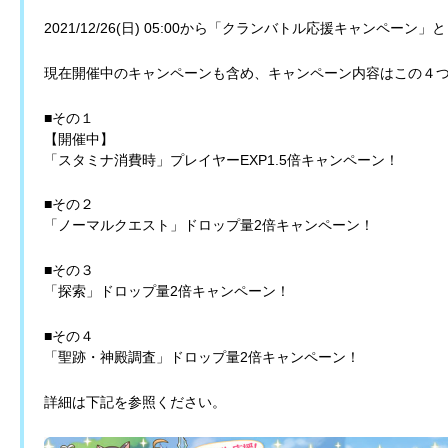
2021/12/26(日) 05:00から「クランバトル応援キャンペ
現在開催中のキャンペーンも含め、キャンペーン内容はこの４
■その１
【開催中】
「スタミナ消費時」プレイヤーEXP1.5倍キャンペーン！
■その２
「ノーマルクエスト」ドロップ量2倍キャンペーン！
■その３
「探索」ドロップ量2倍キャンペーン！
■その４
「聖跡・神殿調査」ドロップ量2倍キャンペーン！
詳細は下記を参照ください。