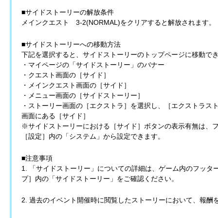
■サイドストーリーの解放条件
メインクエスト 3-2(NORMAL)をクリアすると解放されます。
■サイドストーリーへの移動方法
下記を選択すると、サイドストーリーのトップページに移動で
・マイページの「サイドストーリー」のバナー
・クエスト画面の［サイド］
・メインクエスト画面の［サイド］
・メニュー画面の［サイドストーリー］
・ストーリー画面の［エクストラ］を選択し、［エクストラス
画面にある［サイド］
※サイドストーリーにおける［サイド］ボタンの表示有無は、
［設定］内の「システム」から設定できます。
■注意事項
1. 「サイドストーリー」についての詳細は、ゲーム内のフッ
プ］内の「サイドストーリー」をご確認ください。
2. 過去のイベント開催時に閲覧したストーリーにおいて、報酬