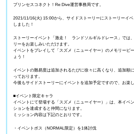
プリンセスコネクト！Re:Dive運営事務局です。
2021/11/16(火) 15:00から、サイドストーリーにストー
しました！
ストーリーイベント「激走！ ランドソルギルドレース」では
リーをお楽しみいただけます。
イベントをプレイして「スズメ（ニューイヤー）のメモリーピ
ょう！
イベントの難易度は追加されるたびに徐々に高くなり、追加順
っております。
今後もサイドストーリーにイベントを追加予定ですので、お楽
■イベント限定キャラ
イベントにて登場する「スズメ（ニューイヤー）」は、本イベ
ションを達成すると仲間になります。
ミッション内容は下記のとおりです。
・イベントボス（NORMAL限定）を1体討伐