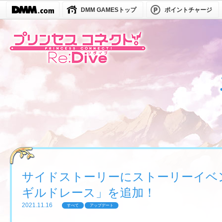
DMM GAMESトップ
ポイントチャージ
サイドストーリーにストーリーイベ
ギルドレース」を追加！
2021.11.16
すべて
アップデート