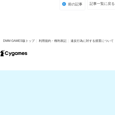
記事一覧に戻る
前の記事
DMM GAMES版トップ
利用規約・権利表記
違反行為に対する措置について