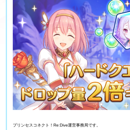
プリンセスコネクト！Re:Dive運営事務局です。