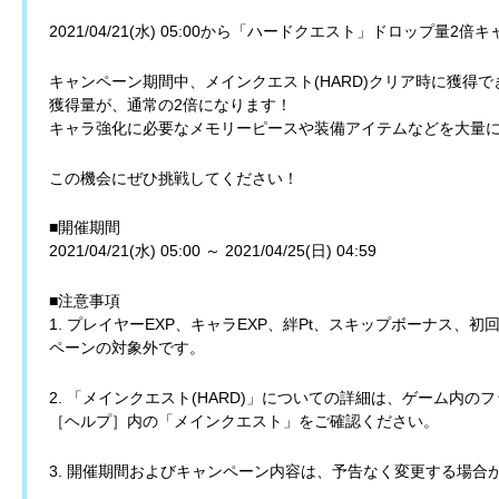
2021/04/21(水) 05:00から「ハードクエスト」ドロップ量
キャンペーン期間中、メインクエスト(HARD)クリア時に獲得
獲得量が、通常の2倍になります！
キャラ強化に必要なメモリーピースや装備アイテムなどを大量
この機会にぜひ挑戦してください！
■開催期間
2021/04/21(水) 05:00 ～ 2021/04/25(日) 04:59
■注意事項
1. プレイヤーEXP、キャラEXP、絆Pt、スキップボーナス、
ペーンの対象外です。
2. 「メインクエスト(HARD)」についての詳細は、ゲーム内
［ヘルプ］内の「メインクエスト」をご確認ください。
3. 開催期間およびキャンペーン内容は、予告なく変更する場合