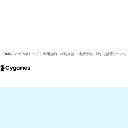
DMM GAMES版トップ
利用規約・権利表記
違反行為に対する措置について