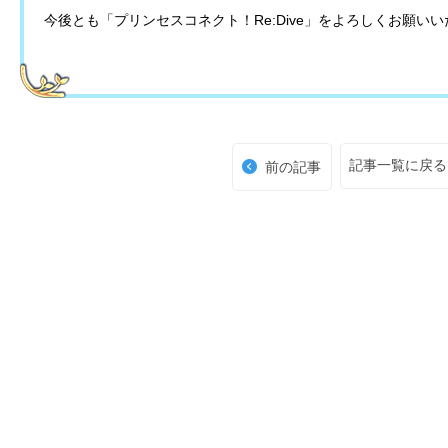
今後とも「プリンセスコネクト！Re:Dive」をよろしくお願い
記事一覧に戻る
前の記事