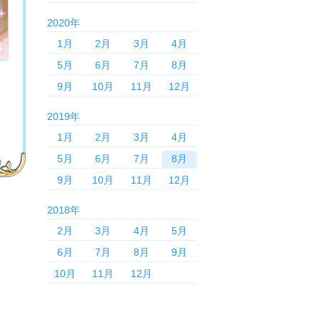
2020年
1月
2月
3月
4月
5月
6月
7月
8月
9月
10月
11月
12月
2019年
1月
2月
3月
4月
5月
6月
7月
8月
9月
10月
11月
12月
2018年
2月
3月
4月
5月
6月
7月
8月
9月
10月
11月
12月